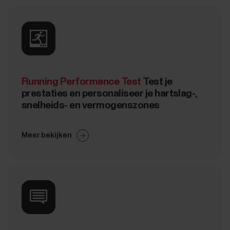
Running Performance Test
Test je
prestaties en personaliseer je hartslag-,
snelheids- en vermogenszones
Meer bekijken