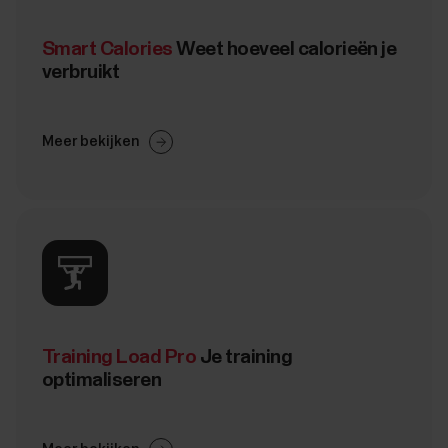
Smart Calories
Weet hoeveel calorieën je
verbruikt
Meer bekijken
Training Load Pro
Je training
optimaliseren