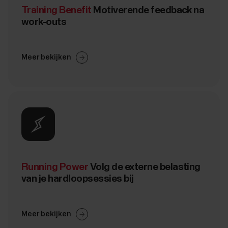
Training Benefit
Motiverende feedback na
work-outs
Meer bekijken
Running Power
Volg de externe belasting
van je hardloopsessies bij
Meer bekijken