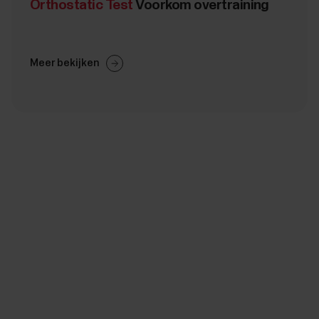
Orthostatic Test
Voorkom overtraining
Meer bekijken