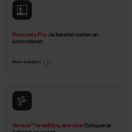
Recovery Pro
Je herstel meten en
controleren
Meer bekijken
Serene™ breathing exercise
Ontspan je