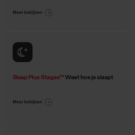
Meer bekijken
Sleep Plus Stages™
Weet hoe je slaapt
Meer bekijken