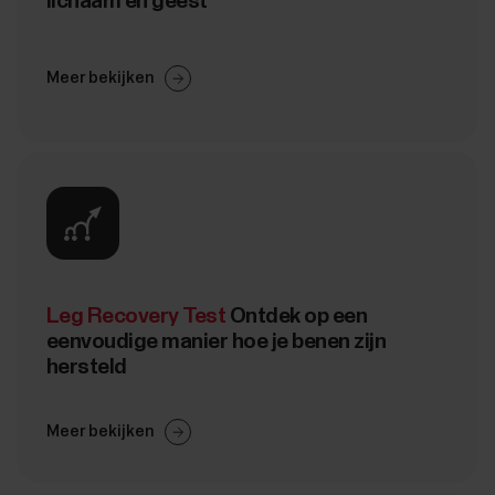
lichaam en geest
Meer bekijken
Leg Recovery Test
Ontdek op een
eenvoudige manier hoe je benen zijn
hersteld
Meer bekijken