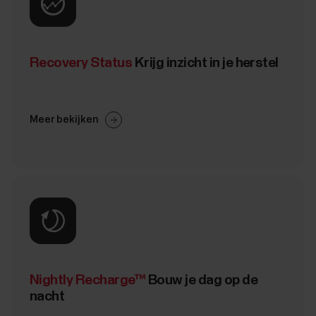
Recovery Status
Krijg inzicht in je herstel
Meer bekijken
Nightly Recharge™
Bouw je dag op de
nacht