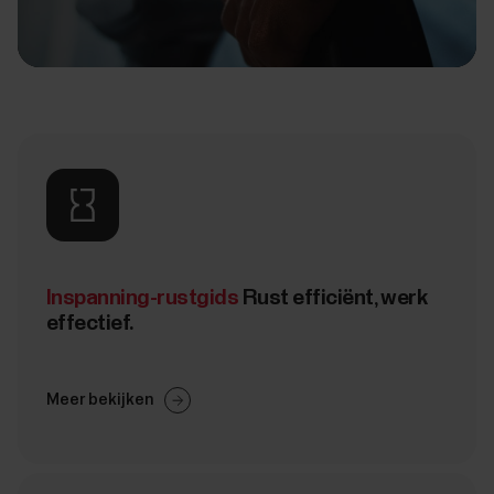
Inspanning-rustgids
Rust efficiënt, werk
effectief.
Meer bekijken