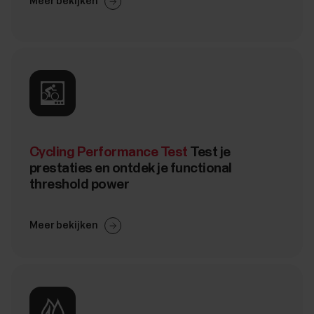
Meer bekijken
Cycling Performance Test
Test je
prestaties en ontdek je functional
threshold power
Meer bekijken