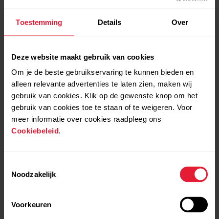
Toestemming
Details
Over
Deze website maakt gebruik van cookies
Om je de beste gebruikservaring te kunnen bieden en
alleen relevante advertenties te laten zien, maken wij
gebruik van cookies. Klik op de gewenste knop om het
gebruik van cookies toe te staan of te weigeren. Voor
meer informatie over cookies raadpleeg ons
Cookiebeleid
.
Toestemmingsselectie
Noodzakelijk
Voorkeuren