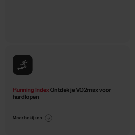
Running Index
Ontdek je VO2max voor
hardlopen
Meer bekijken