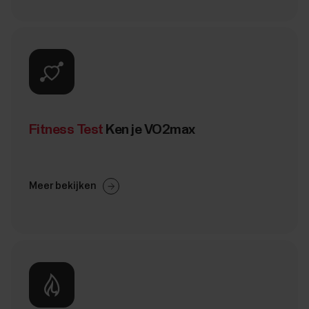
Fitness Test
Ken je VO2max
Meer bekijken