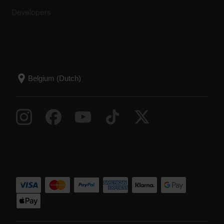
Developers