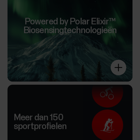
Powered by Polar Elixir™
Biosensingtechnologieën
Meer dan 150
sportprofielen