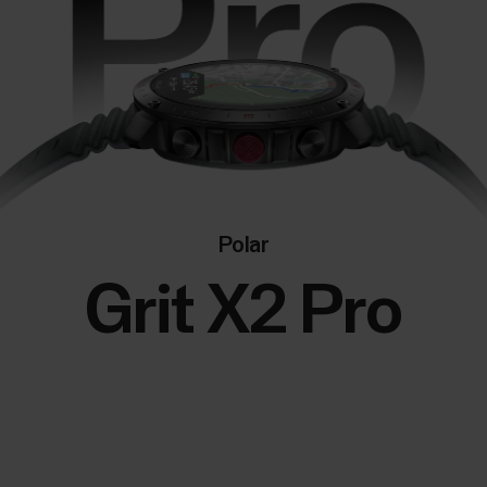
Polar
Grit X2 Pro