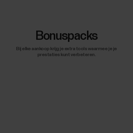
Bonuspacks
Bij elke aankoop krijg je extra tools waarmee je je
prestaties kunt verbeteren.