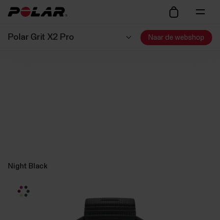
Polar Grit X2 Pro
Naar de webshop
Night Black