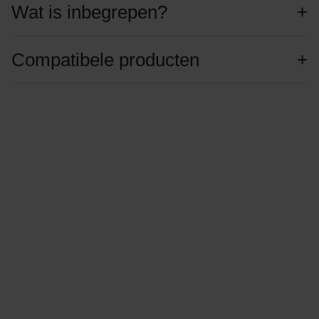
Wat is inbegrepen?
Compatibele producten