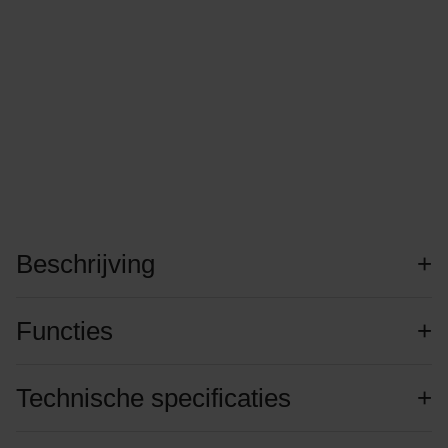
Beschrijving
Functies
Technische specificaties