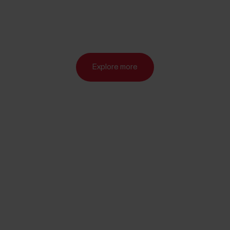
Explore more