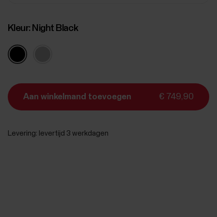
Kleur:
Night Black
Aan winkelmand toevoegen
€ 749,90
Levering:
levertijd 3 werkdagen