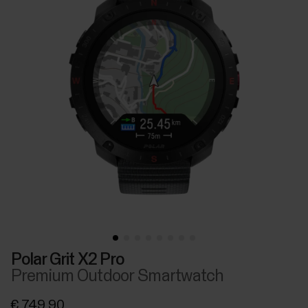
Polar Grit X2 Pro
Premium Outdoor Smartwatch
€ 749,90