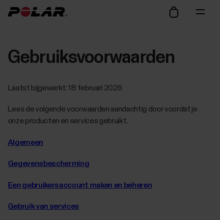
Gebruiksvoorwaarden
Laatst bijgewerkt: 18 februari 2026
Lees de volgende voorwaarden aandachtig door voordat je
onze producten en services gebruikt.
Algemeen
Gegevensbescherming
Een gebruikersaccount maken en beheren
Gebruik van services