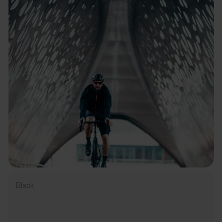
Black