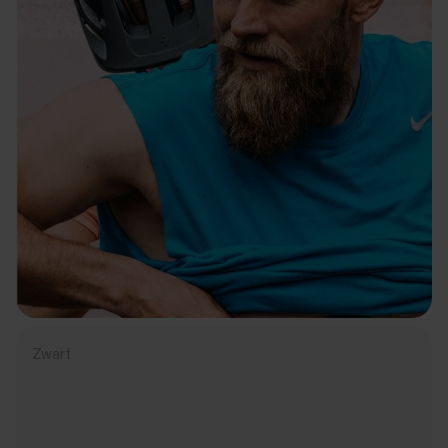
Zwart