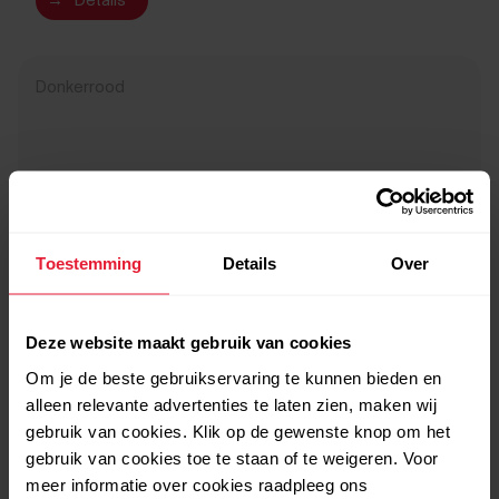
→
Details
Donkerrood
Toestemming
Details
Over
Deze website maakt gebruik van cookies
Om je de beste gebruikservaring te kunnen bieden en
alleen relevante advertenties te laten zien, maken wij
gebruik van cookies. Klik op de gewenste knop om het
gebruik van cookies toe te staan of te weigeren. Voor
meer informatie over cookies raadpleeg ons