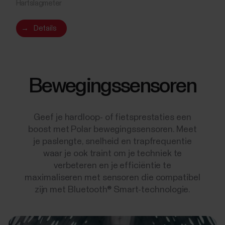
Hartslagmeter
→
Details
Bewegingssensoren
Geef je hardloop- of fietsprestaties een
boost met Polar bewegingssensoren. Meet
je paslengte, snelheid en trapfrequentie
waar je ook traint om je techniek te
verbeteren en je efficiëntie te
maximaliseren met sensoren die compatibel
zijn met Bluetooth® Smart-technologie.