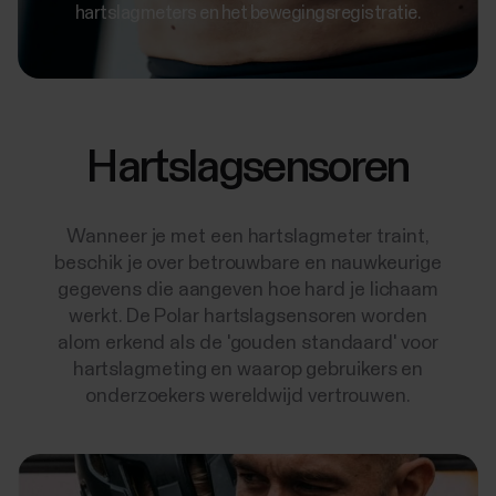
hartslagmeters en het bewegingsregistratie.
Hartslagsensoren
Wanneer je met een hartslagmeter traint,
beschik je over betrouwbare en nauwkeurige
gegevens die aangeven hoe hard je lichaam
werkt. De Polar hartslagsensoren worden
alom erkend als de 'gouden standaard' voor
hartslagmeting en waarop gebruikers en
onderzoekers wereldwijd vertrouwen.