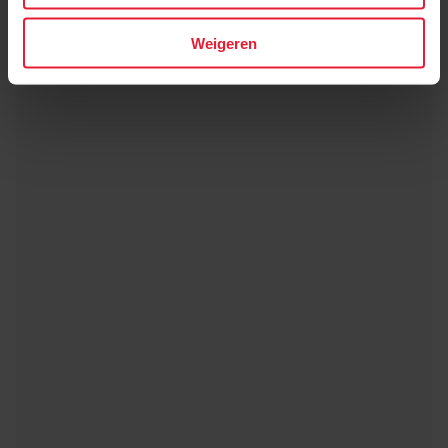
Weigeren