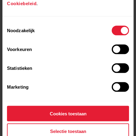
Cookiebeleid
.
Toestemmingsselectie
Noodzakelijk
Voorkeuren
Statistieken
Marketing
Cookies toestaan
Selectie toestaan