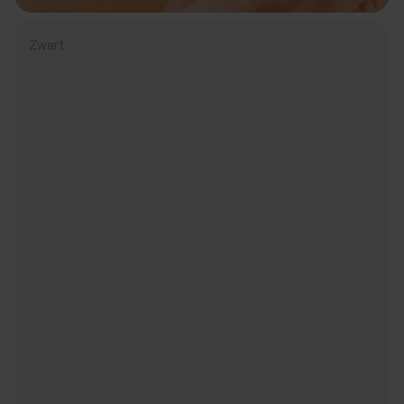
Zwart