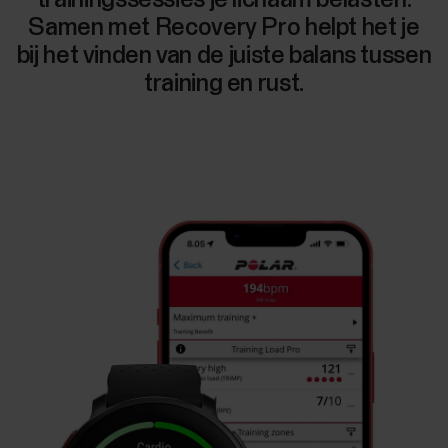
Samen met Recovery Pro helpt het je
bij het vinden van de juiste balans tussen
training en rust.