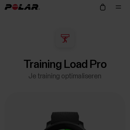
Training Load Pro
Je training optimaliseren