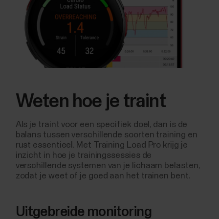
Weten hoe je traint
Als je traint voor een specifiek doel, dan is de
balans tussen verschillende soorten training en
rust essentieel. Met Training Load Pro krijg je
inzicht in hoe je trainingssessies de
verschillende systemen van je lichaam belasten,
zodat je weet of je goed aan het trainen bent.
Uitgebreide monitoring