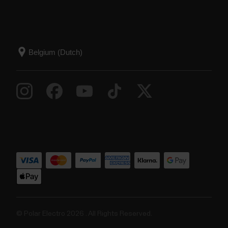
© Polar Electro 2026 . All Rights Reserved.