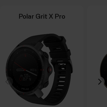
Polar Grit X Pro