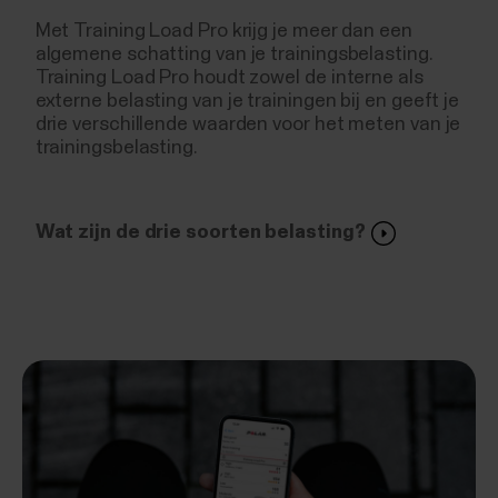
Met Training Load Pro krijg je meer dan een
algemene schatting van je trainingsbelasting.
Training Load Pro houdt zowel de interne als
externe belasting van je trainingen bij en geeft je
drie verschillende waarden voor het meten van je
trainingsbelasting.
Wat zijn de drie soorten belasting?