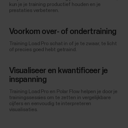
kun je je training productief houden en je
prestaties verbeteren.
Voorkom over- of ondertraining
Training Load Pro schat in of je te zwaar, te licht
of precies goed hebt getraind.
Visualiseer en kwantificeer je
inspanning
Training Load Pro en Polar Flow helpen je door je
trainingssessies om te zetten in vergelijkbare
cijfers en eenvoudig te interpreteren
visualisaties.