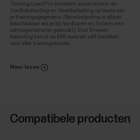
Training Load Pro berekent automatisch de
Cardiobelasting en Spierbelasting op basis van
je trainingsgegevens. (Spierbelasting is alleen
beschikbaar als je bij hardlopen en fietsen een
vermogensmeter gebruikt). Voor Ervaren
belasting kan je de EMI-waarde zelf instellen
voor elke trainingssessie.
Meer lezen
Compatibele producten