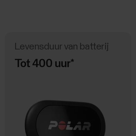
Levensduur van batterij
Tot 400 uur*