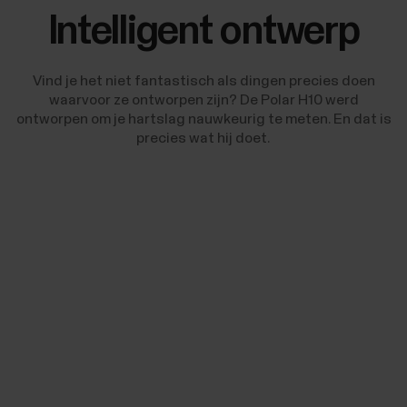
Intelligent ontwerp
Vind je het niet fantastisch als dingen precies doen
waarvoor ze ontworpen zijn? De Polar H10 werd
ontworpen om je hartslag nauwkeurig te meten. En dat is
precies wat hij doet.