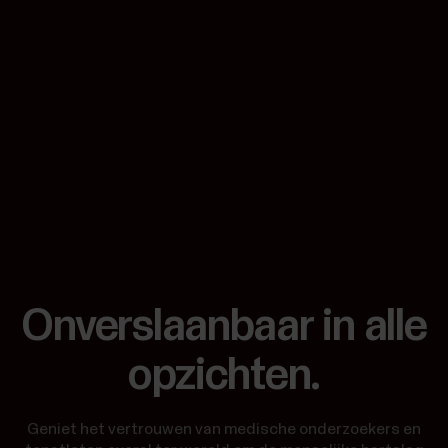
Onverslaanbaar in alle
opzichten.
Geniet het vertrouwen van medische onderzoekers en