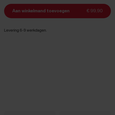
Aan winkelmand toevoegen
€ 99,90
Levering 6-9 werkdagen.