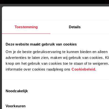
Toestemming
Details
Deze website maakt gebruik van cookies
Om je de beste gebruikservaring te kunnen bieden en alleen 
advertenties te laten zien, maken wij gebruik van cookies. K
knop om het gebruik van cookies toe te staan of te weigeren
informatie over cookies raadpleeg ons
Cookiebeleid
.
Toestemmingsselectie
Noodzakelijk
Voorkeuren