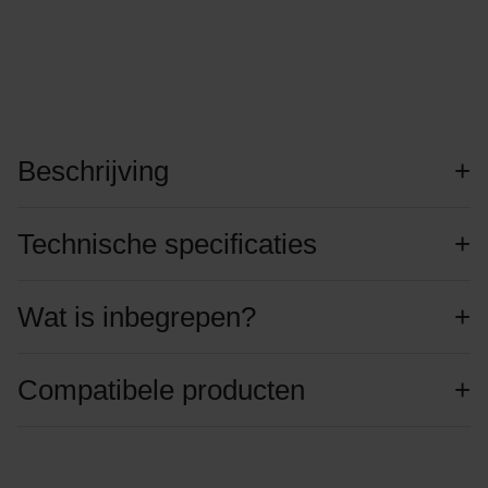
Beschrijving
Technische specificaties
Wat is inbegrepen?
Compatibele producten