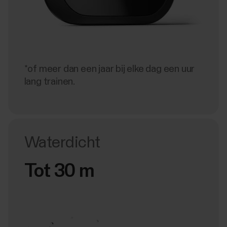
*of meer dan een jaar bij elke dag een uur
lang trainen.
Waterdicht
Tot 30 m