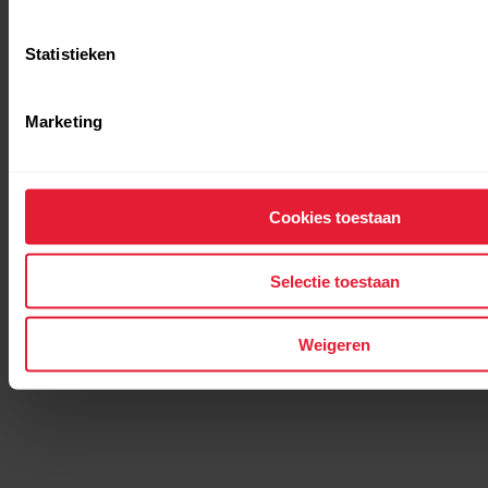
Statistieken
Marketing
Cookies toestaan
Selectie toestaan
Weigeren