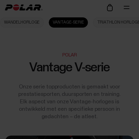
WANDELHORLOGE
VANTAGE-SERIE
TRIATHLON HORLOG
POLAR
Vantage V-serie
Onze serie topproducten is gemaakt voor
prestatiesporten, duursporten en training.
Elk aspect van onze Vantage-horloges is
ontwikkeld met een specifieke persoon in
gedachten – de atleet.