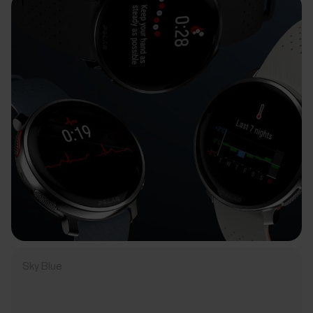
Sky Blue