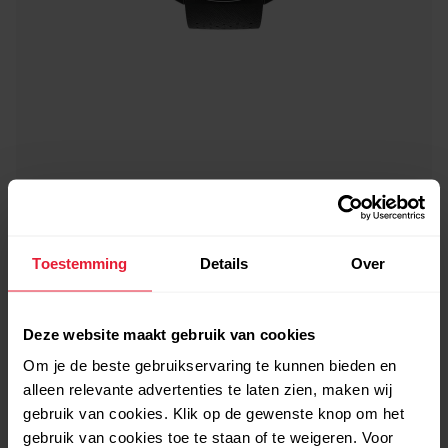
Toestemming
Details
Over
Deze website maakt gebruik van cookies
Om je de beste gebruikservaring te kunnen bieden en
alleen relevante advertenties te laten zien, maken wij
gebruik van cookies. Klik op de gewenste knop om het
gebruik van cookies toe te staan of te weigeren. Voor