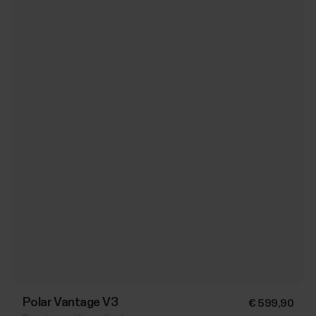
Polar Vantage V3
€ 599,90