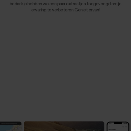
bedankje hebben we een paar extraatjes toegevoegd om je
ervaring te verbeteren. Geniet ervan!