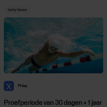
Verity Sense
Phlex
Proefperiode van 30 dagen + 1 jaar