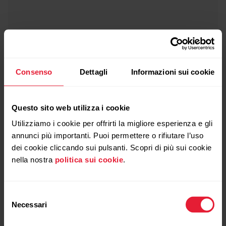
Consenso
Dettagli
Informazioni sui cookie
Questo sito web utilizza i cookie
Utilizziamo i cookie per offrirti la migliore esperienza e gli
annunci più importanti. Puoi permettere o rifiutare l’uso
dei cookie cliccando sui pulsanti. Scopri di più sui cookie
nella nostra
politica sui cookie
.
Selezione
Necessari
del
consenso