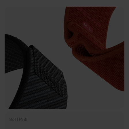
Soft Pink