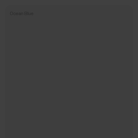
Ocean Blue