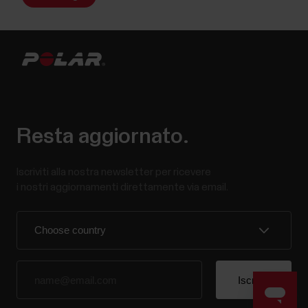
Resta aggiornato.
Iscriviti alla nostra newsletter per ricevere
i nostri aggiornamenti direttamente via email.