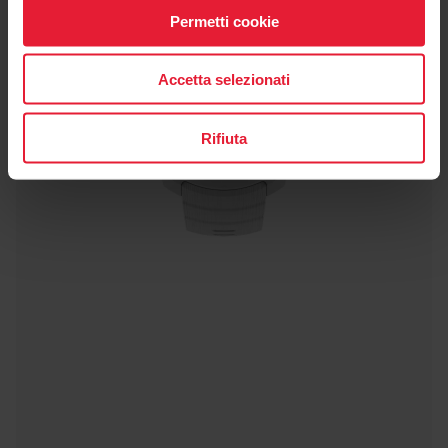
Permetti cookie
Accetta selezionati
Rifiuta