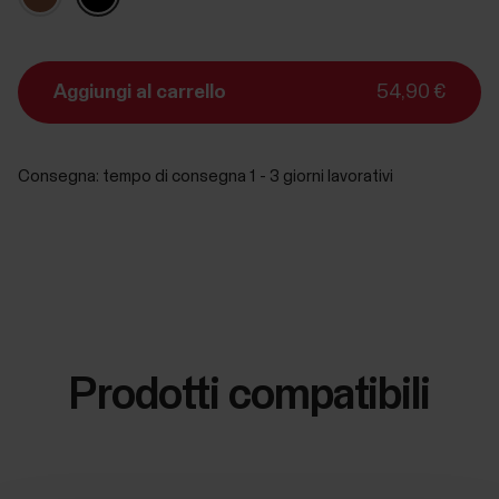
Aggiungi al carrello
54,90 €
Consegna:
tempo di consegna 1 - 3 giorni lavorativi
Prodotti compatibili