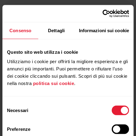
Consenso
Dettagli
Informazioni sui cookie
Questo sito web utilizza i cookie
Utilizziamo i cookie per offrirti la migliore esperienza e gli
annunci più importanti. Puoi permettere o rifiutare l’uso
dei cookie cliccando sui pulsanti. Scopri di più sui cookie
nella nostra
politica sui cookie
.
Selezione
Necessari
del
consenso
Preferenze