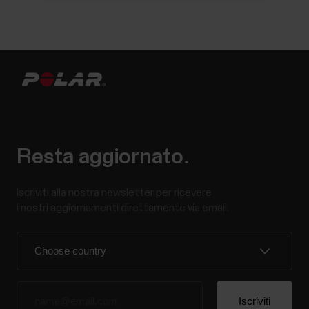
Resta aggiornato.
Iscriviti alla nostra newsletter per ricevere
i nostri aggiornamenti direttamente via email.