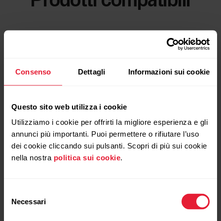
Prodotti compatibili
Consenso
Dettagli
Informazioni sui cookie
Questo sito web utilizza i cookie
Utilizziamo i cookie per offrirti la migliore esperienza e gli
annunci più importanti. Puoi permettere o rifiutare l’uso
dei cookie cliccando sui pulsanti. Scopri di più sui cookie
nella nostra
politica sui cookie
.
Selezione
Necessari
del
consenso