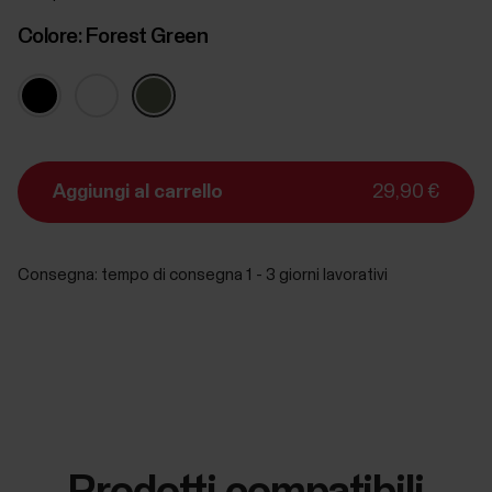
Colore:
Forest Green
Aggiungi al carrello
29,90 €
Consegna:
tempo di consegna 1 - 3 giorni lavorativi