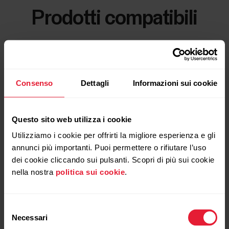
Prodotti compatibili
Consenso
Dettagli
Informazioni sui cookie
Questo sito web utilizza i cookie
Utilizziamo i cookie per offrirti la migliore esperienza e gli
annunci più importanti. Puoi permettere o rifiutare l’uso
dei cookie cliccando sui pulsanti. Scopri di più sui cookie
nella nostra
politica sui cookie
.
Selezione
Necessari
del