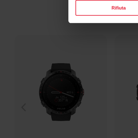
Rifiuta