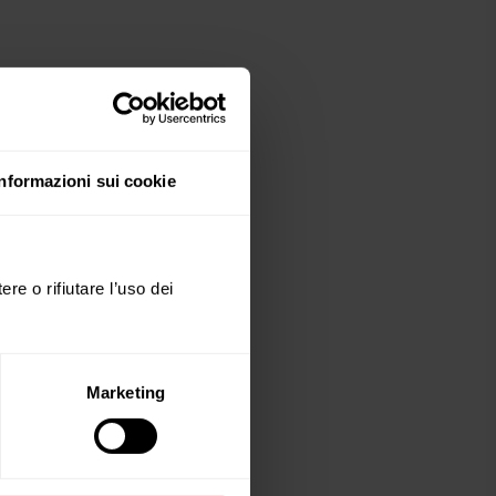
Informazioni sui cookie
ere o rifiutare l’uso dei
Marketing