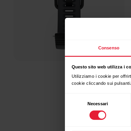
Consenso
Questo sito web utilizza i c
Utilizziamo i cookie per offrir
cookie cliccando sui pulsanti
Selezione
Necessari
del
consenso