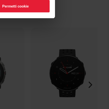
Permetti cookie