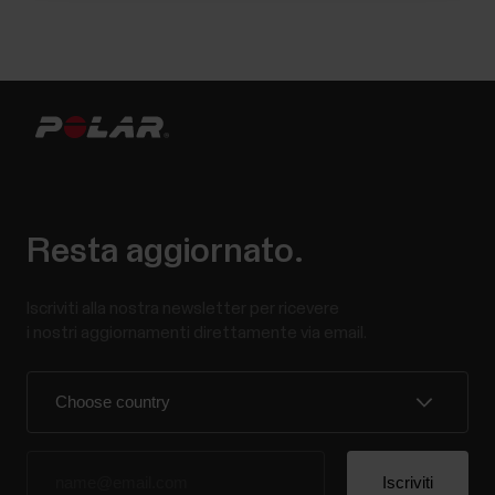
Resta aggiornato.
Iscriviti alla nostra newsletter per ricevere
i nostri aggiornamenti direttamente via email.