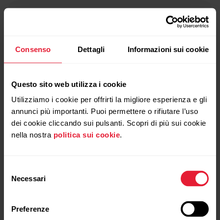
Consenso
Dettagli
Informazioni sui cookie
Questo sito web utilizza i cookie
Utilizziamo i cookie per offrirti la migliore esperienza e gli
annunci più importanti. Puoi permettere o rifiutare l’uso
dei cookie cliccando sui pulsanti. Scopri di più sui cookie
nella nostra
politica sui cookie
.
Selezione
Necessari
del
consenso
Preferenze