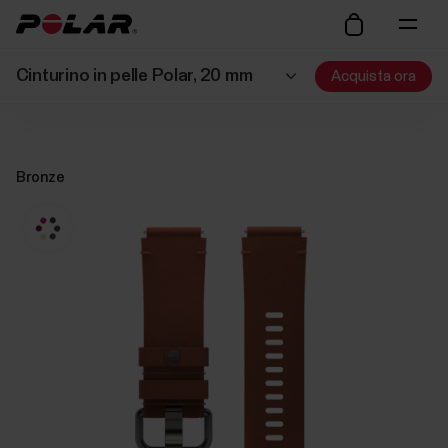
Cinturino in pelle Polar, 20 mm
Acquista ora
Bronze