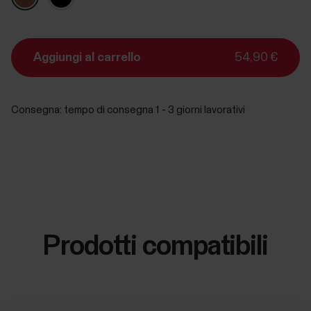
Aggiungi al carrello
54,90 €
Consegna:
tempo di consegna 1 - 3 giorni lavorativi
Prodotti compatibili