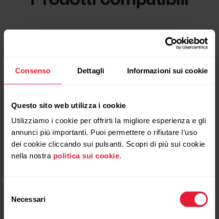
Consenso
Dettagli
Informazioni sui cookie
Questo sito web utilizza i cookie
Utilizziamo i cookie per offrirti la migliore esperienza e gli
annunci più importanti. Puoi permettere o rifiutare l’uso
dei cookie cliccando sui pulsanti. Scopri di più sui cookie
nella nostra
politica sui cookie
.
Selezione
Necessari
del
consenso