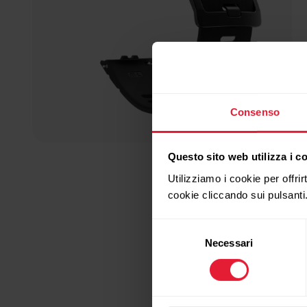
Consenso
Questo sito web utilizza i c
Utilizziamo i cookie per offrir
cookie cliccando sui pulsanti
Selezione
Necessari
del
consenso