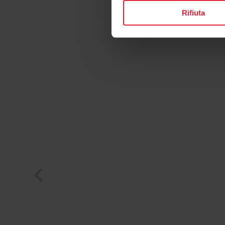
Rifiuta