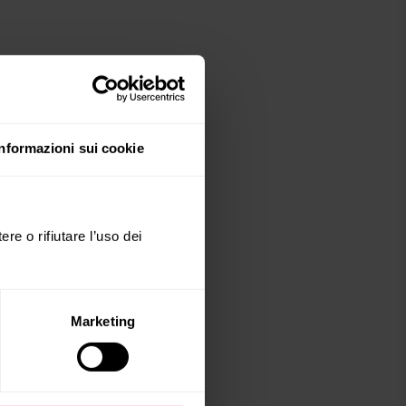
Informazioni sui cookie
ere o rifiutare l’uso dei
Marketing