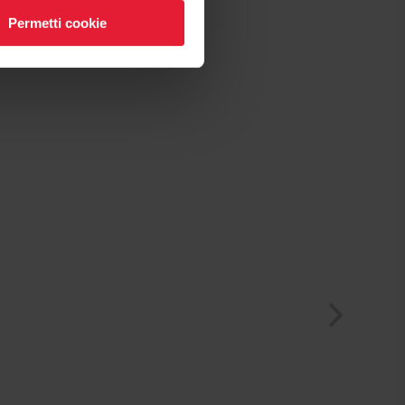
Permetti cookie