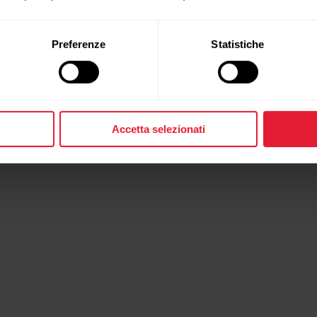
Preferenze
Statistiche
Accetta selezionati