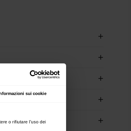
Informazioni sui cookie
ere o rifiutare l’uso dei