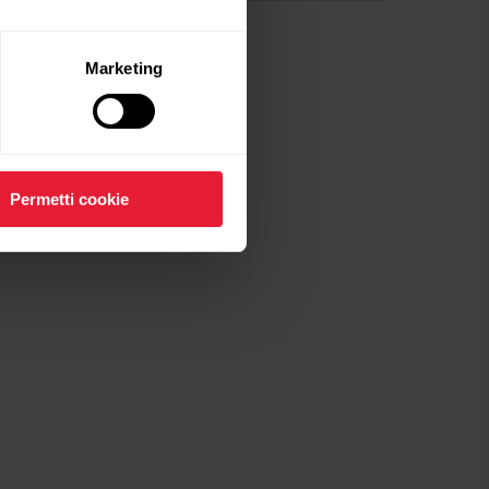
Marketing
Permetti cookie