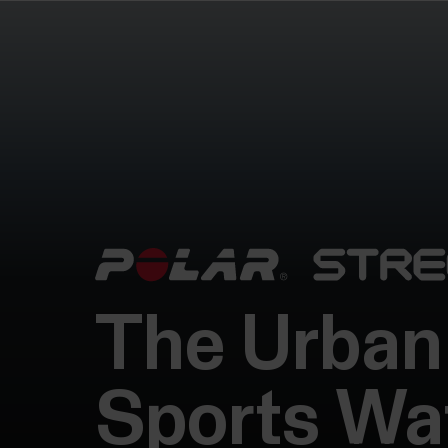
The Urban
Sports Wa