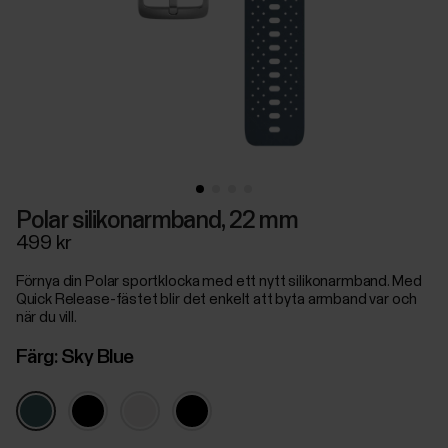
Polar silikonarmband, 22 mm
499 kr
Förnya din Polar sportklocka med ett nytt silikonarmband. Med
Quick Release-fästet blir det enkelt att byta armband var och
när du vill.
Färg:
Sky Blue