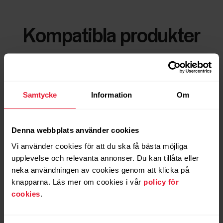
Kompatibla produkter
Samtycke
Information
Om
Denna webbplats använder cookies
Vi använder cookies för att du ska få bästa möjliga
upplevelse och relevanta annonser. Du kan tillåta eller
neka användningen av cookies genom att klicka på
knapparna. Läs mer om cookies i vår
policy för
cookies
.