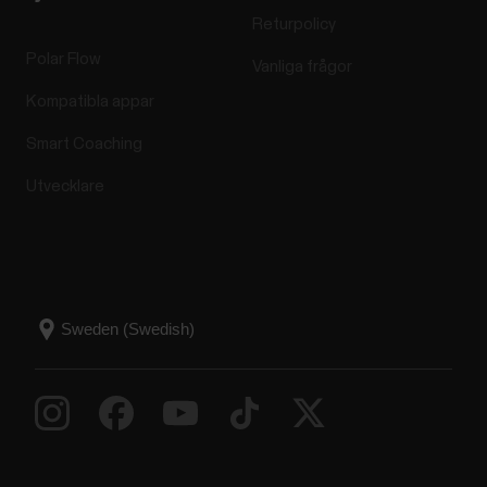
Returpolicy
Polar Flow
Vanliga frågor
Kompatibla appar
Smart Coaching
Utvecklare