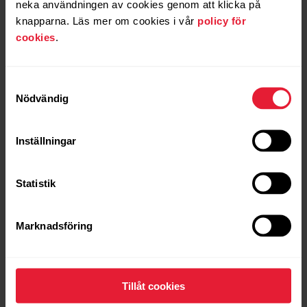
neka användningen av cookies genom att klicka på
knapparna. Läs mer om cookies i vår
policy för
Jämför
cookies
.
Samtyckesval
Nödvändig
Inställningar
Statistik
Marknadsföring
Tillåt cookies