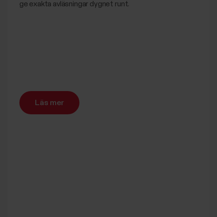
ge exakta avläsningar dygnet runt.
Läs mer