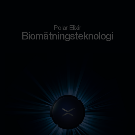
Polar Elixir
Biomätningsteknologi