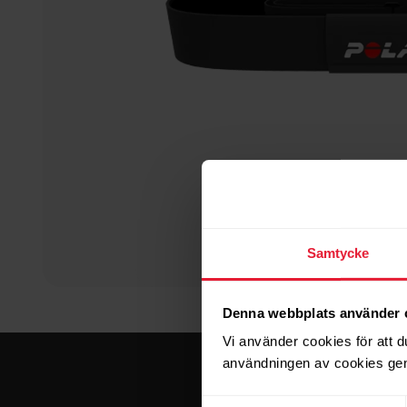
Samtycke
Denna webbplats använder 
Vi använder cookies för att d
användningen av cookies gen
Samtyckesval