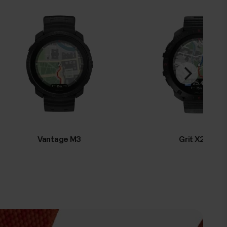
Vantage M3
Grit X2 Pro