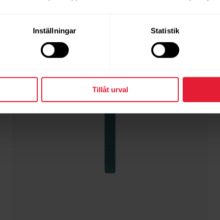
Inställningar
Statistik
Tillåt urval