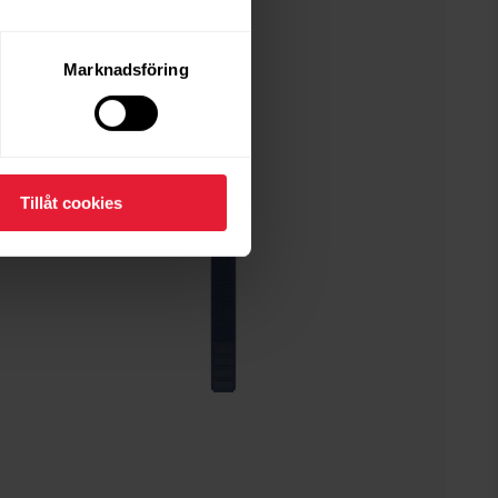
Marknadsföring
Tillåt cookies