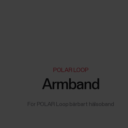
POLAR LOOP
Armband
För POLAR Loop bärbart hälsoband