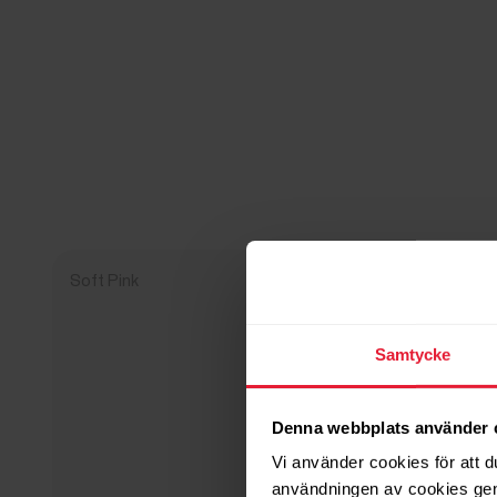
Soft Pink
Samtycke
Denna webbplats använder 
Vi använder cookies för att d
användningen av cookies gen