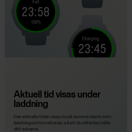
Aktuell tid visas under
laddning
Den aktuella tiden visas nu på samma skärm som
laddningsinformationen, så att du alltid kan hålla
ditt schema.