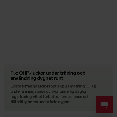
Fix: OHR-luckor under träning och
användning dygnet runt
Löste tillfälliga luckor i optisk pulsmätning (OHR)
under träningspass och kontinuerlig daglig
registrering, vilket förbättrar precisionen och
tillförlitligheten under hela dygnet.