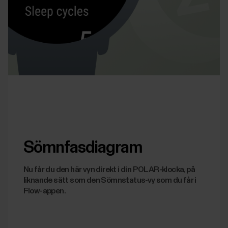
Sömnfasdiagram
Nu får du den här vyn direkt i din POLAR-klocka, på
liknande sätt som den Sömnstatus-vy som du får i
Flow-appen.