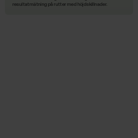
resultatmätning på rutter med höjdskillnader.