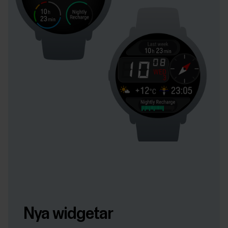
Nya widgetar