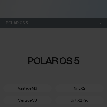
POLAR OS 5
POLAR OS 5
Vantage M3
Grit X2
Vantage V3
Grit X2 Pro