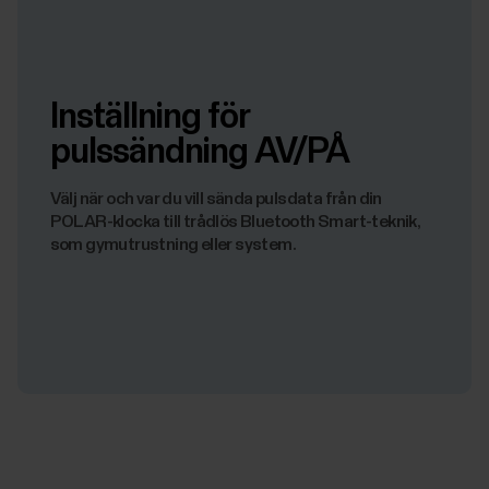
Inställning för
pulssändning AV/PÅ
Välj när och var du vill sända pulsdata från din
POLAR-klocka till trådlös Bluetooth Smart-teknik,
som gymutrustning eller system.