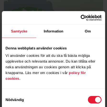
Samtycke
Information
Om
Denna webbplats använder cookies
Vi använder cookies för att du ska få bästa möjliga
upplevelse och relevanta annonser. Du kan tillåta eller
neka användningen av cookies genom att klicka på
knapparna. Läs mer om cookies i vår
policy för
cookies
.
Samtyckesval
Nödvändig