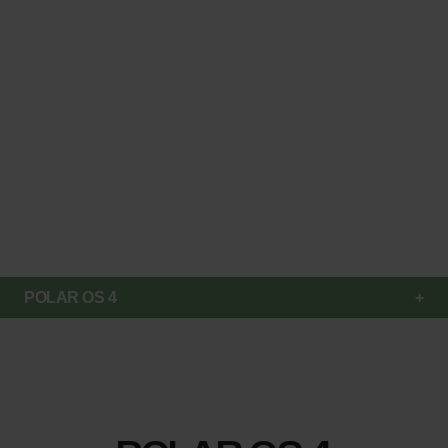
POLAR OS 4