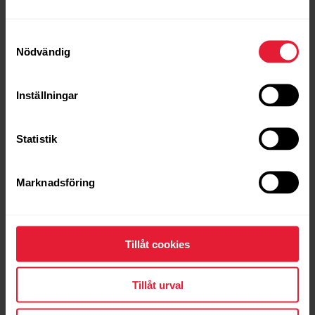
Samtyckesval
Nödvändig
Inställningar
Statistik
Marknadsföring
Tillåt cookies
Tillåt urval