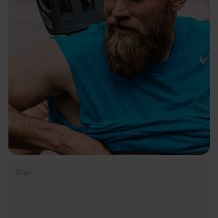
Svart