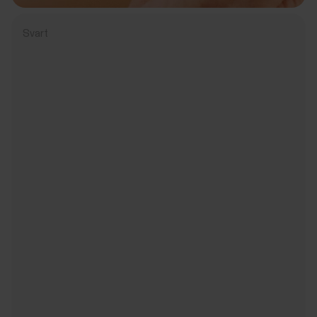
Svart