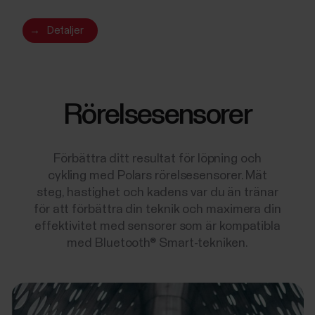
→
Detaljer
Rörelsesensorer
Förbättra ditt resultat för löpning och
cykling med Polars rörelsesensorer. Mät
steg, hastighet och kadens var du än tränar
för att förbättra din teknik och maximera din
effektivitet med sensorer som är kompatibla
med Bluetooth® Smart-tekniken.