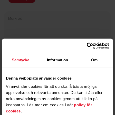
Mörkröd
Samtycke
Information
Om
Denna webbplats använder cookies
Vi använder cookies för att du ska få bästa möjliga
upplevelse och relevanta annonser. Du kan tillåta eller
neka användningen av cookies genom att klicka på
knapparna. Läs mer om cookies i vår
policy för
cookies
.