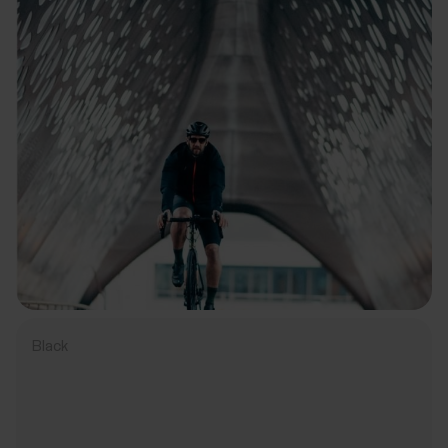
Black