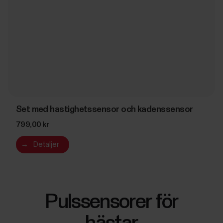
Set med hastighetssensor och kadenssensor
799,00 kr
→
Detaljer
Pulssensorer för