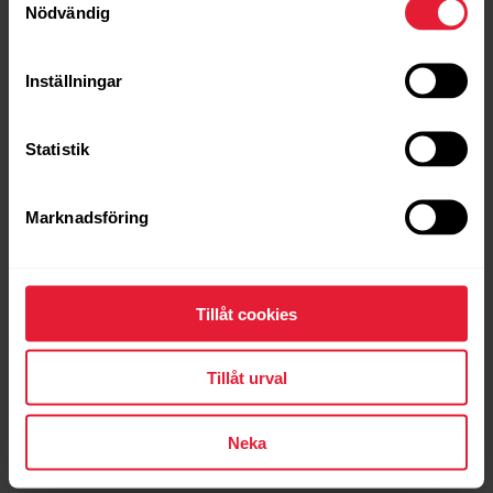
Nödvändig
Inställningar
Statistik
Marknadsföring
Tillåt cookies
Tillåt urval
Neka