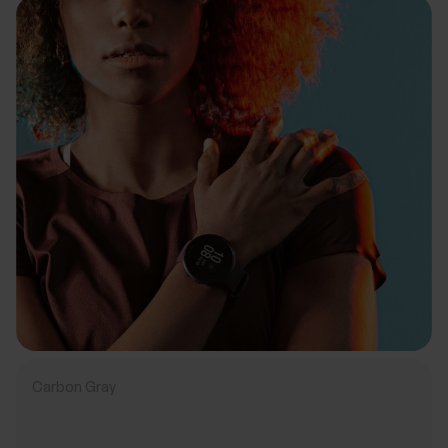
Carbon Gray