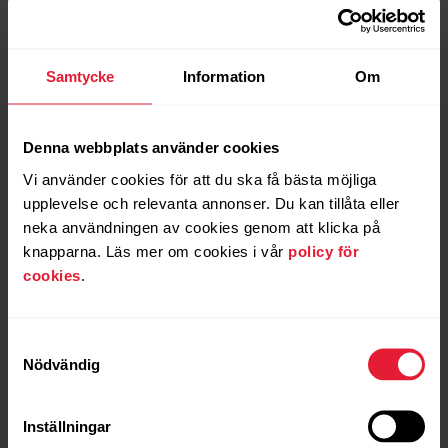
Samtycke
Information
Om
Denna webbplats använder cookies
Vi använder cookies för att du ska få bästa möjliga
upplevelse och relevanta annonser. Du kan tillåta eller
neka användningen av cookies genom att klicka på
knapparna. Läs mer om cookies i vår
policy för
cookies
.
Samtyckesval
Nödvändig
Inställningar
Polar Vantage V2