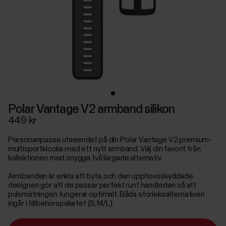
Polar Vantage V2 armband silikon
449 kr
Personanpassa utseendet på din Polar Vantage V2 premium-
multisportklocka med ett nytt armband. Välj din favorit från
kollektionen med snygga tvåfärgade alternativ.
Armbanden är enkla att byta, och den upphovsskyddade
designen gör att de passar perfekt runt handleden så att
pulsmätningen fungerar optimalt. Båda storleksalternativen
ingår i tillbehörspaketet (S, M/L).