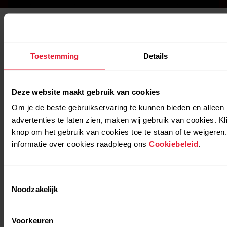
Toestemming
Details
Deze website maakt gebruik van cookies
Om je de beste gebruikservaring te kunnen bieden en alleen 
advertenties te laten zien, maken wij gebruik van cookies. K
knop om het gebruik van cookies toe te staan of te weigeren
informatie over cookies raadpleeg ons
Cookiebeleid
.
Toestemmingsselectie
Noodzakelijk
Voorkeuren