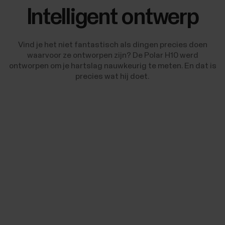
Intelligent ontwerp
Vind je het niet fantastisch als dingen precies doen
waarvoor ze ontworpen zijn? De Polar H10 werd
ontworpen om je hartslag nauwkeurig te meten. En dat is
precies wat hij doet.