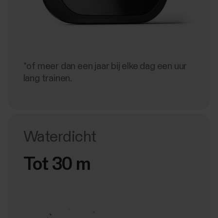
*of meer dan een jaar bij elke dag een uur
lang trainen.
Waterdicht
Tot 30 m