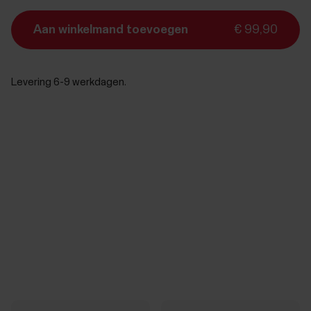
Aan winkelmand toevoegen
€ 99,90
Levering 6-9 werkdagen.