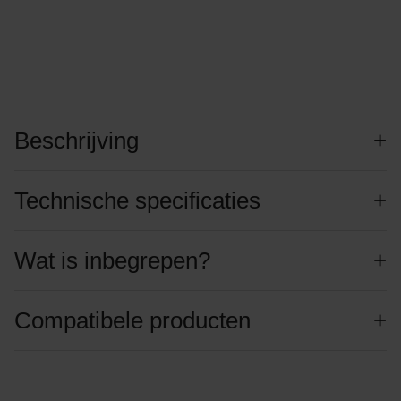
Beschrijving
Technische specificaties
Wat is inbegrepen?
Compatibele producten