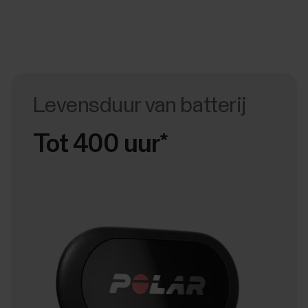
Levensduur van batterij
Tot 400 uur*