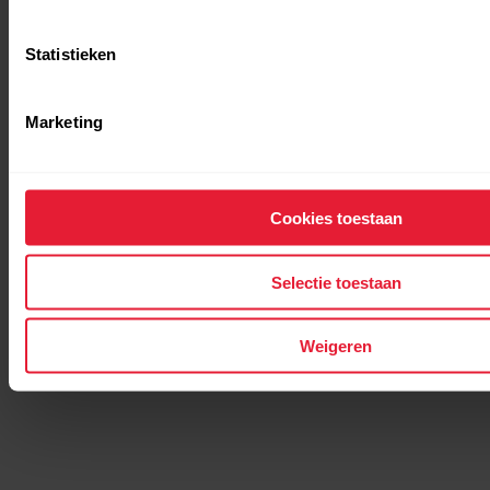
Statistieken
Marketing
Cookies toestaan
Selectie toestaan
Weigeren