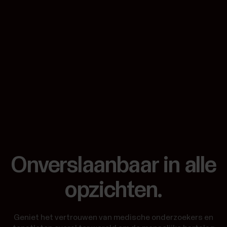
Onverslaanbaar in alle
opzichten.
Geniet het vertrouwen van medische onderzoekers en