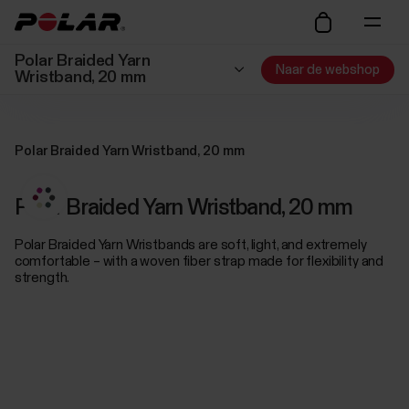
Polar Braided Yarn
Naar de webshop
Wristband, 20 mm
Polar Braided Yarn Wristband, 20 mm
Polar Braided Yarn Wristband, 20 mm
Polar Braided Yarn Wristbands are soft, light, and extremely
comfortable – with a woven fiber strap made for flexibility and
strength.