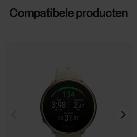
Compatibele producten