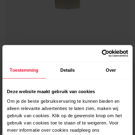
Polar Ignite 2
GPS Fitness watch
Toestemming
Details
Over
→
Meer bekijken
Deze website maakt gebruik van cookies
Om je de beste gebruikservaring te kunnen bieden en
alleen relevante advertenties te laten zien, maken wij
gebruik van cookies. Klik op de gewenste knop om het
gebruik van cookies toe te staan of te weigeren. Voor
meer informatie over cookies raadpleeg ons