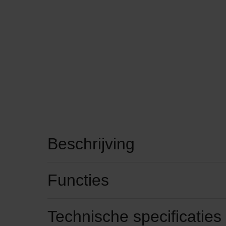
Beschrijving
Functies
Technische specificaties