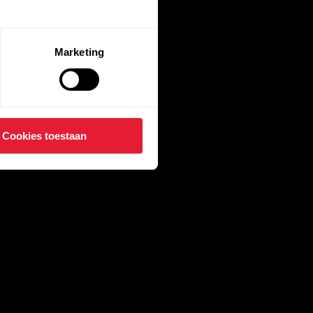
Marketing
Cookies toestaan