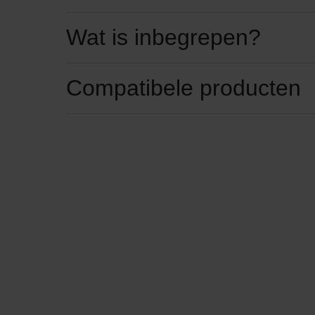
Wat is inbegrepen?
Compatibele producten