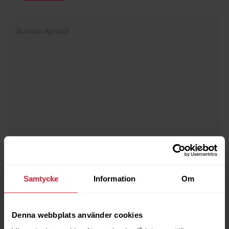
Sunrise Apricot
Samtycke
Information
Om
Denna webbplats använder cookies