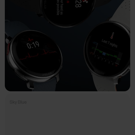
Sky Blue