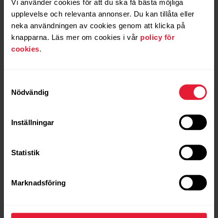
Vi använder cookies för att du ska få bästa möjliga
upplevelse och relevanta annonser. Du kan tillåta eller
neka användningen av cookies genom att klicka på
knapparna. Läs mer om cookies i vår
policy för
cookies
.
Samtyckesval
Nödvändig
Inställningar
Statistik
Marknadsföring