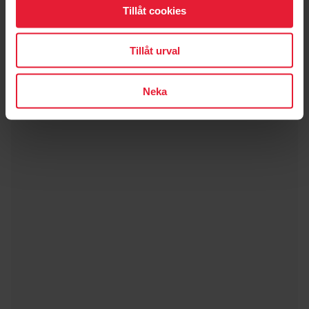
Tillåt cookies
Tillåt urval
Neka