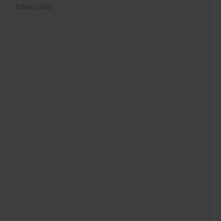
Stone Gray