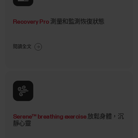
Recovery Pro
測量和監測恢復狀態
閱讀全文
Serene™ breathing exercise
放鬆身體，沉
靜心靈