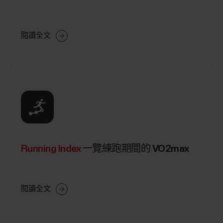
閱讀全文
Running Index
一覽練跑期間的 VO2max
閱讀全文