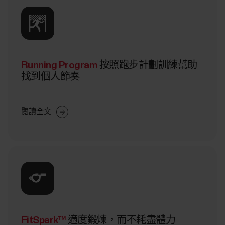
Running Program
按照跑步計劃訓練幫助
找到個人節奏
閱讀全文
FitSpark™
適度鍛煉，而不耗盡體力