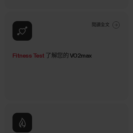
閱讀全文
Fitness Test
了解您的 VO2max