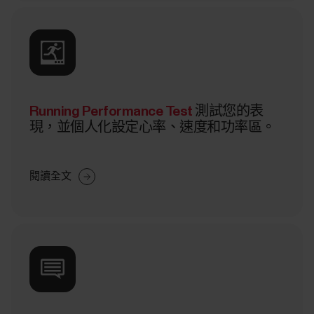
Running Performance Test
測試您的表
現，並個人化設定心率、速度和功率區。
閱讀全文