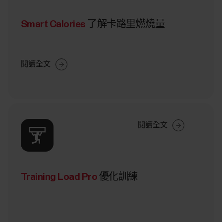
Smart Calories
了解卡路里燃燒量
閱讀全文
閱讀全文
Training Load Pro
優化訓練