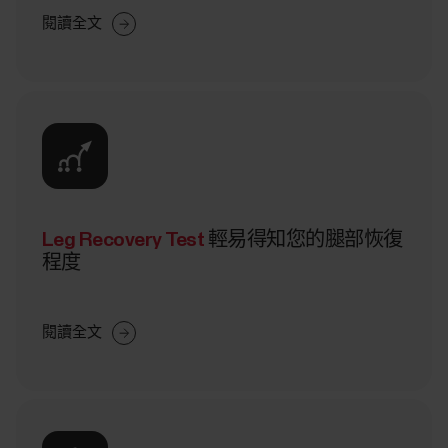
閱讀全文
Leg Recovery Test
輕易得知您的腿部恢復
程度
閱讀全文