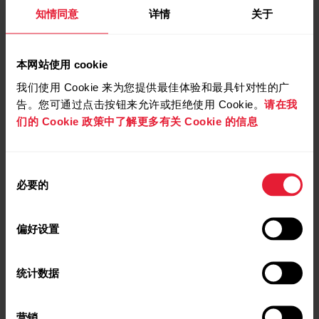
知情同意
详情
关于
本网站使用 cookie
我们使用 Cookie 来为您提供最佳体验和最具针对性的广
告。您可通过点击按钮来允许或拒绝使用 Cookie。
请在我
们的 Cookie 政策中了解更多有关 Cookie 的信息
同
必要的
意
选
择
偏好设置
统计数据
营销