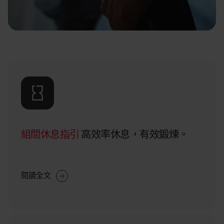
組間休息指引
高效率休息，有效鍛煉。
閱讀全文