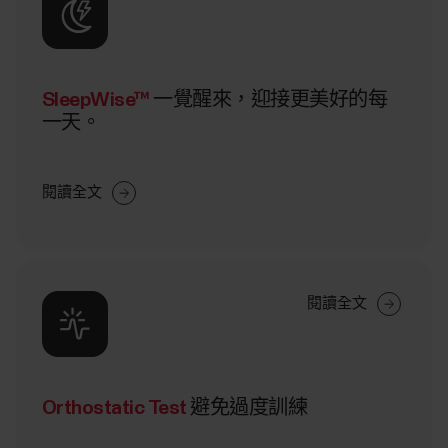
SleepWise™
一覺醒來，迎接更美好的每
一天。
閱讀全文
閱讀全文
Orthostatic Test
避免過度訓練