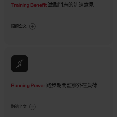
Training Benefit
激勵鬥志的訓練意見
閱讀全文
Running Power
跑步期間監察外在負荷
閱讀全文