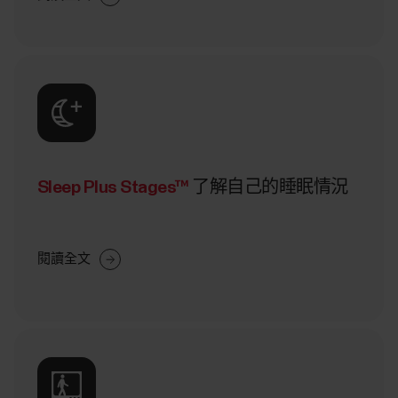
Sleep Plus Stages™
了解自己的睡眠情況
閱讀全文