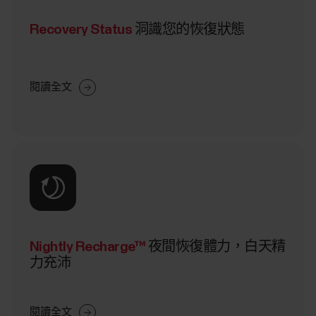
Recovery Status
洞識您的恢復狀態
閱讀全文
Nightly Recharge™
夜間恢復體力，白天精
力充沛
閱讀全文