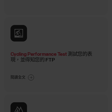
Cycling Performance Test
測試您的表
現，並得知您的 FTP
閱讀全文