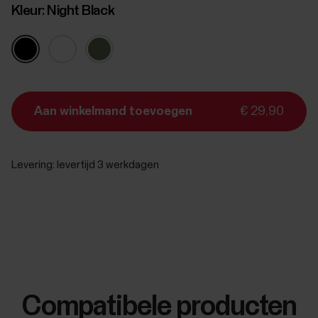
Kleur:
Night Black
Aan winkelmand toevoegen
€ 29,90
Levering:
levertijd 3 werkdagen
Compatibele producten