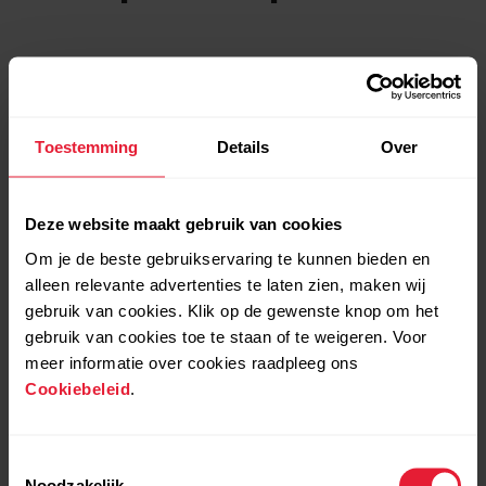
Toestemming
Details
Over
Deze website maakt gebruik van cookies
Om je de beste gebruikservaring te kunnen bieden en
alleen relevante advertenties te laten zien, maken wij
gebruik van cookies. Klik op de gewenste knop om het
gebruik van cookies toe te staan of te weigeren. Voor
meer informatie over cookies raadpleeg ons
Cookiebeleid
.
Toestemmingsselectie
Noodzakelijk