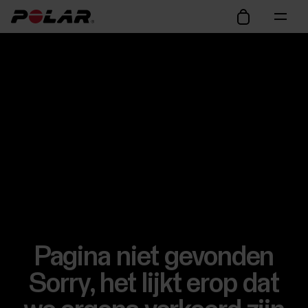
Pagina niet gevonden
Sorry, het lijkt erop dat