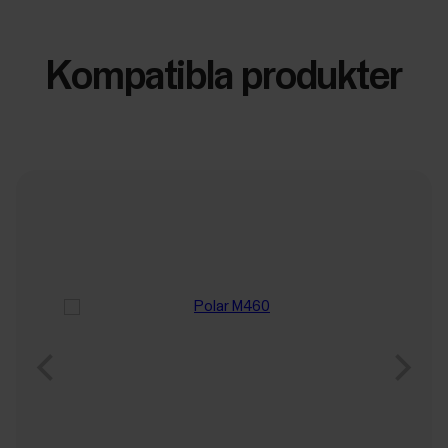
Kompatibla produkter