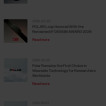
2026-03-23
POLAR Loop Honored With the
Renowned iF DESIGN AWARD 2026
Read more
2026-02-25
Polar Remains the First Choice in
Wearable Technology for Researchers
Worldwide
Read more
2026-01-07