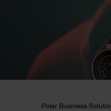
Polar Business Soluti