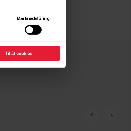
Marknadsföring
Tillåt cookies