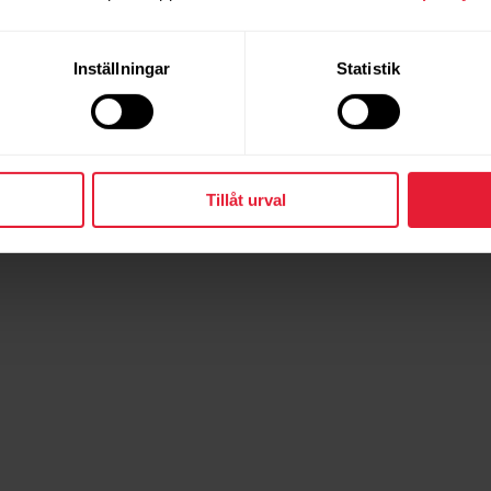
Inställningar
Statistik
Tillåt urval