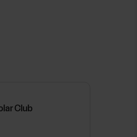
olar Club