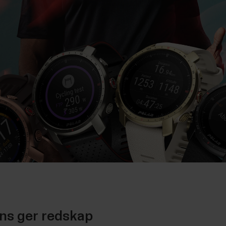
ons ger redskap