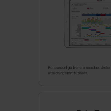
För personliga tränare, coacher, skolor
utbildningsinstitutioner.