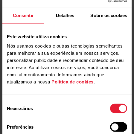
Consentir
Detalhes
Sobre os cookies
Este website utiliza cookies
Nós usamos cookies e outras tecnologias semelhantes
para melhorar a sua experiência em nossos serviços,
personalizar publicidade e recomendar conteúdo de seu
interesse. Ao utilizar nossos serviços, você concorda
com tal monitoramento. Informamos ainda que
atualizamos a nossa
Política de cookies
.
Seleção
Necessários
de
consentimento
Preferências