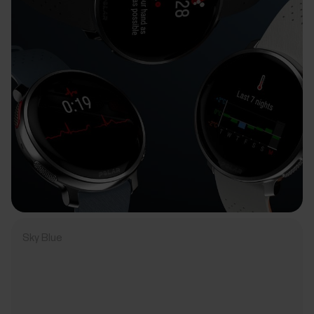
Sky Blue