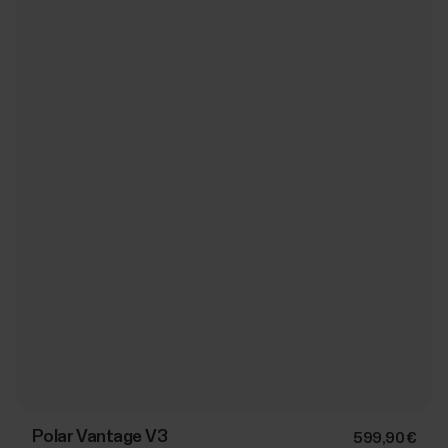
Polar Vantage V3
599,90 €