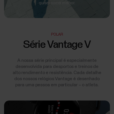
quiser correr melhor.
POLAR
Série Vantage V
A nossa série principal é especialmente
desenvolvida para desportos e treinos de
alto rendimento e resistência. Cada detalhe
dos nossos relógios Vantage é desenhado
para uma pessoa em particular – o atleta.