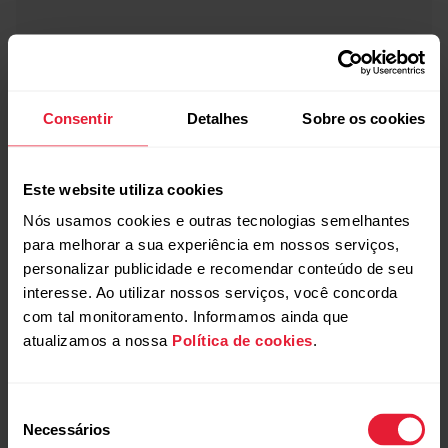
Consentir
Detalhes
Sobre os cookies
Este website utiliza cookies
Nós usamos cookies e outras tecnologias semelhantes
para melhorar a sua experiência em nossos serviços,
personalizar publicidade e recomendar conteúdo de seu
interesse. Ao utilizar nossos serviços, você concorda
com tal monitoramento. Informamos ainda que
atualizamos a nossa
Política de cookies
.
Seleção
Necessários
de