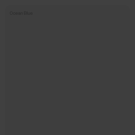
Ocean Blue