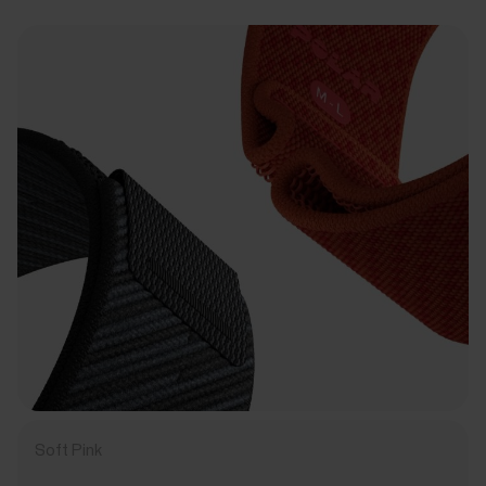
Soft Pink