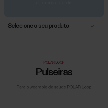
estilo e necessidade.
Selecione o seu produto
POLAR LOOP
Pulseiras
Para o wearable de saúde POLAR Loop