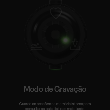
Modo de Gravação
Guarde as sessões na memória interna para
consultar as estatísticas mais tarde.