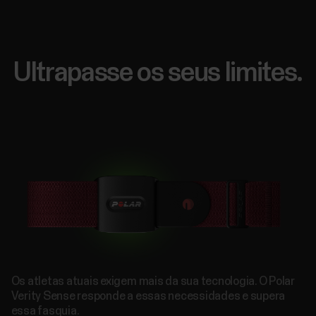
Ultrapasse os seus limites.
Os atletas atuais exigem mais da sua tecnologia. O Polar
Verity Sense responde a essas necessidades e supera
essa fasquia.