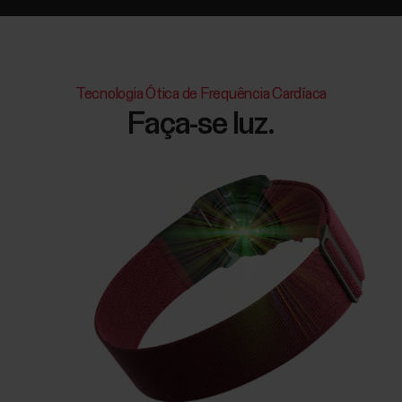
Tecnologia Ótica de Frequência Cardíaca
Faça-se luz.