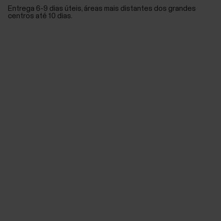
Entrega 6-9 dias úteis, áreas mais distantes dos grandes
centros até 10 dias.