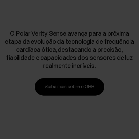
O Polar Verity Sense avança para a próxima
etapa da evolução da tecnologia de frequência
cardíaca ótica, destacando a precisão,
fiabilidade e capacidades dos sensores de luz
realmente incríveis.
Saiba mais sobre o OHR