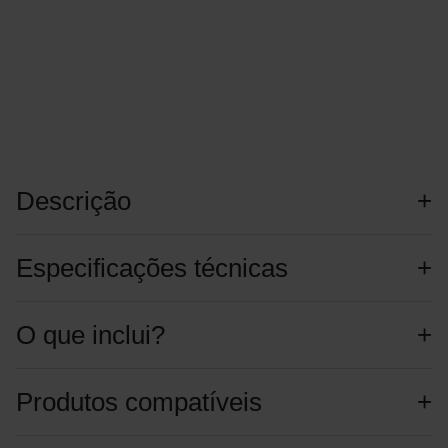
Descrição
Especificações técnicas
O que inclui?
Produtos compatíveis