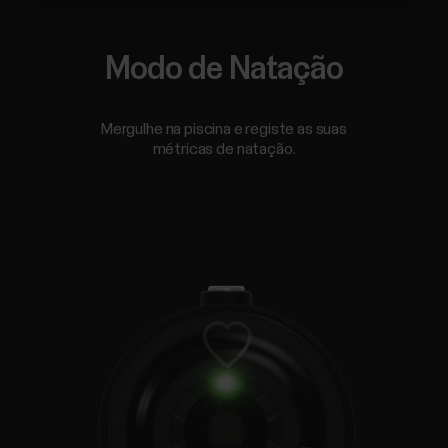
Modo de Natação
Mergulhe na piscina e registe as suas
métricas de natação.