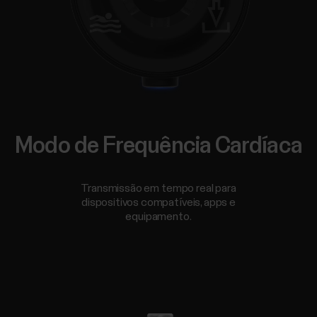
Modo de Frequência Cardíaca
Transmissão em tempo real para
dispositivos compatíveis, apps e
equipamento.