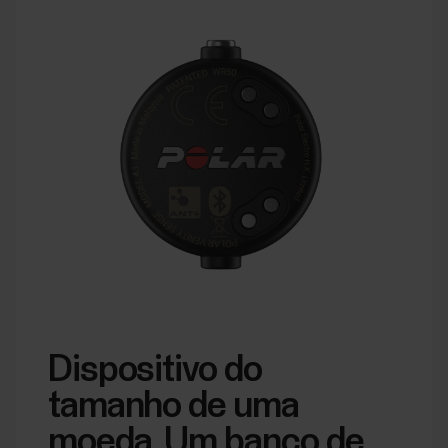
Dispositivo do
tamanho de uma
moeda. Um banco de