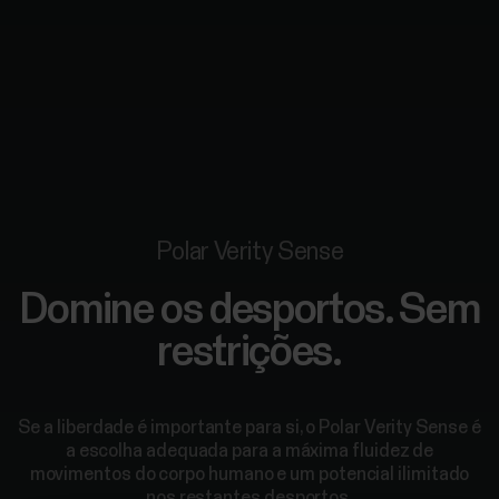
Polar Verity Sense
Domine os desportos. Sem
restrições.
Se a liberdade é importante para si, o Polar Verity Sense é
a escolha adequada para a máxima fluidez de
movimentos do corpo humano e um potencial ilimitado
nos restantes desportos.