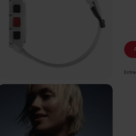
Entre