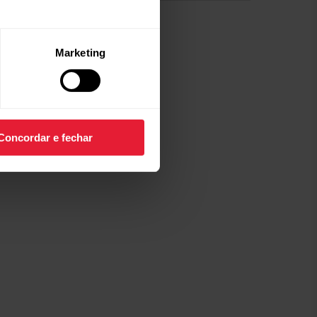
Marketing
Concordar e fechar