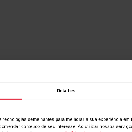
Detalhes
 tecnologias semelhantes para melhorar a sua experiência em 
ecomendar conteúdo de seu interesse. Ao utilizar nossos serviç