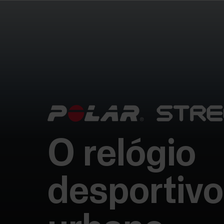
O relógio
desportivo