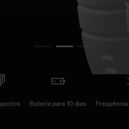
sportos
Bateria para 10 dias
Frequência 