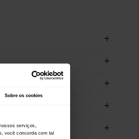
Sobre os cookies
nossos serviços,
os, você concorda com tal