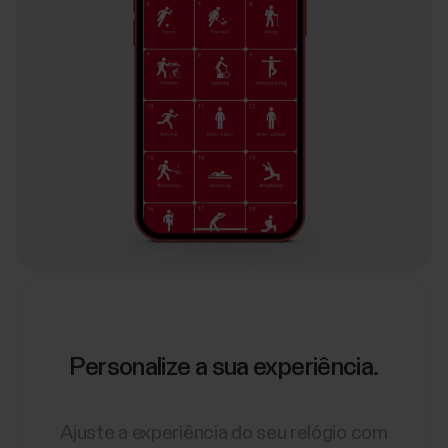
Personalize a sua experiência.
Ajuste a experiência do seu relógio com