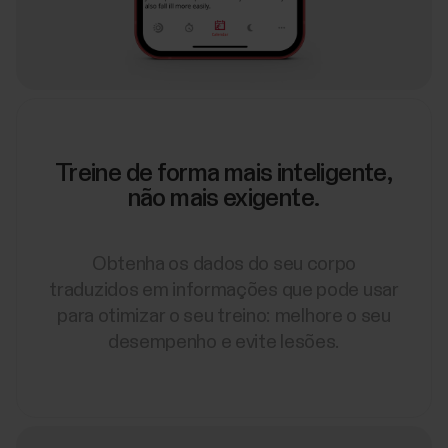
Treine de forma mais inteligente,
não mais exigente.
Obtenha os dados do seu corpo
traduzidos em informações que pode usar
para otimizar o seu treino: melhore o seu
desempenho e evite lesões.