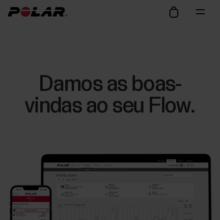
Damos as boas-
vindas ao seu Flow.