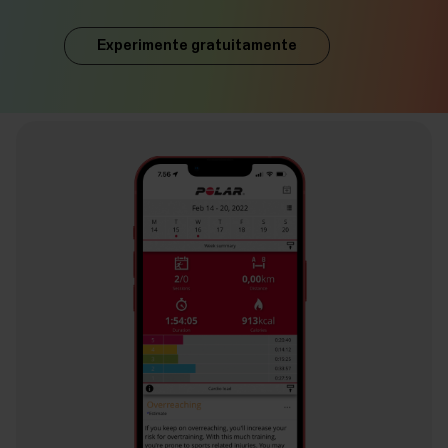
Experimente gratuitamente