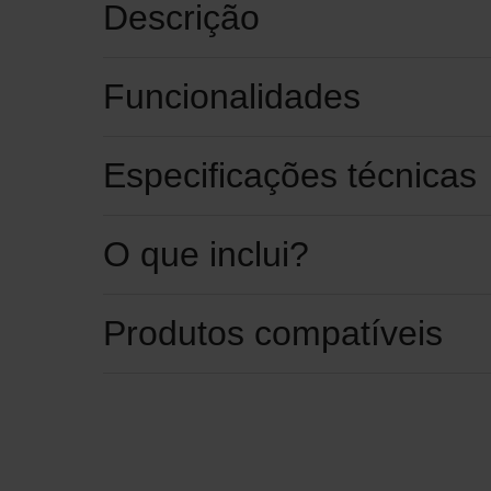
Descrição
Funcionalidades
Especificações técnicas
O que inclui?
Produtos compatíveis