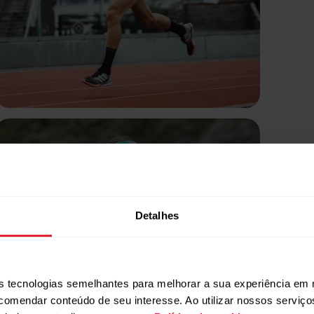
Detalhes
 tecnologias semelhantes para melhorar a sua experiência em 
ecomendar conteúdo de seu interesse. Ao utilizar nossos serviç