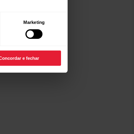
Marketing
Concordar e fechar