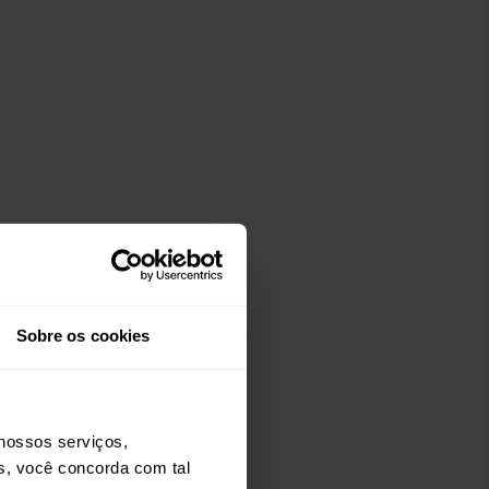
Sobre os cookies
nossos serviços,
os, você concorda com tal