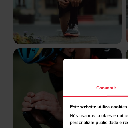
Consentir
Este website utiliza cookies
Nós usamos cookies e outras
personalizar publicidade e r