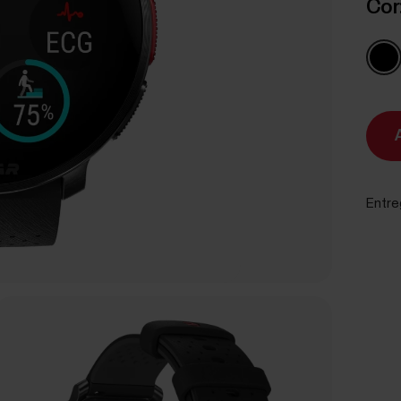
Cor
Entre