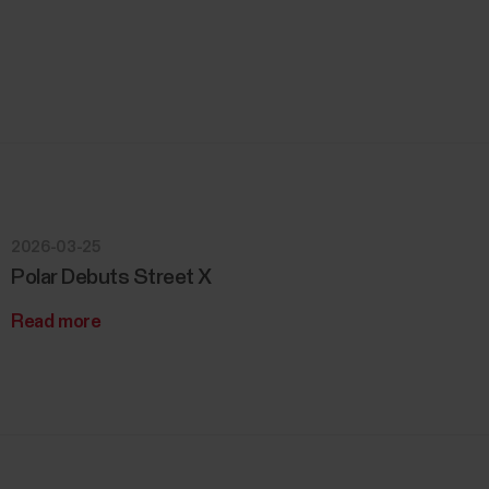
2026-03-25
Polar Debuts Street X
Read more