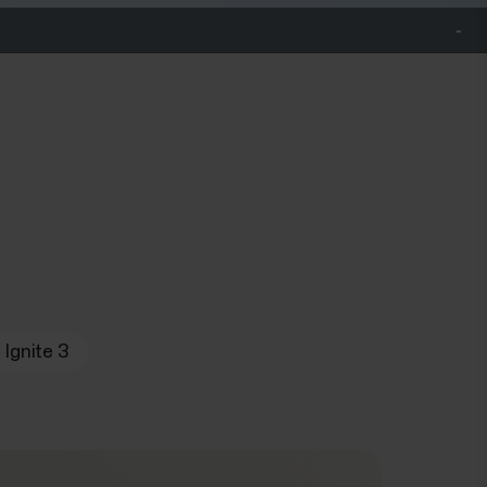
Ignite 3