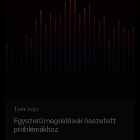
Technológia
Egyszerű megoldások összetett
problémákhoz.