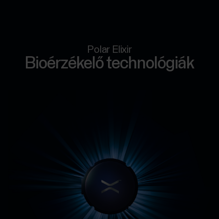
Polar Elixir
Bioérzékelő technológiák