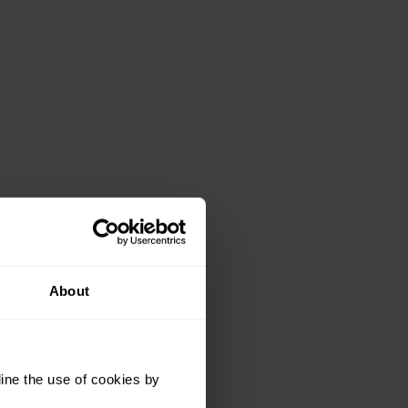
About
ine the use of cookies by