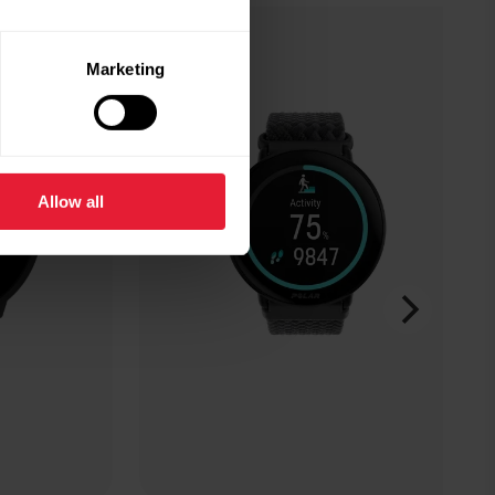
Marketing
Allow all