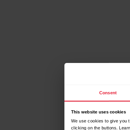
Consent
This website uses cookies
We use cookies to give you t
clicking on the buttons. Lea