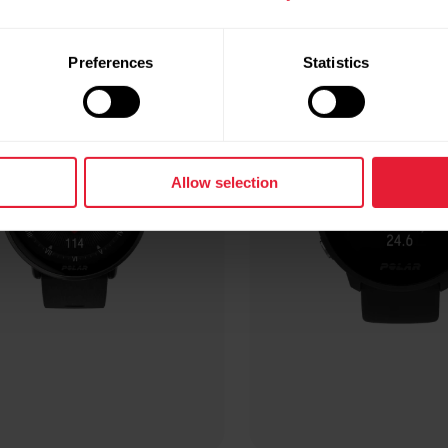
Preferences
Statistics
Allow selection