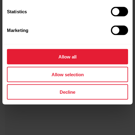
Statistics
Marketing
Allow all
Allow selection
Decline